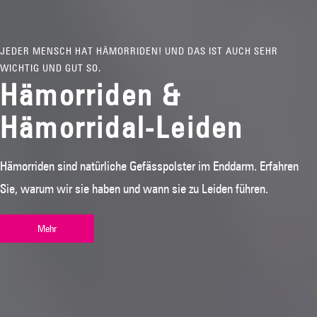
JEDER MENSCH HAT HÄMORRIDEN! UND DAS IST AUCH SEHR
WICHTIG UND GUT SO.
Hämorriden &
Hämorridal-Leiden
Hämorriden sind natürliche Gefässpolster im Enddarm. Erfahren
Sie, warum wir sie haben und wann sie zu Leiden führen.
Mehr