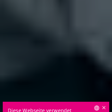
×
Diese Webseite verwendet