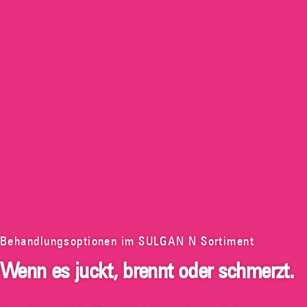
Behandlungsoptionen im SULGAN N Sortiment
Wenn es juckt, brennt oder schmerzt.