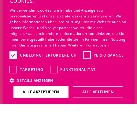
Cookies.
GERMAN
Wir verwenden Cookies, um Inhalte und Anzeigen zu
personalisieren und unseren Datenverkehr zu analysieren. Wir
FRENCH
geben Informationen über Ihre Nutzung unserer Website auch an
ITALIAN
unsere Werbe- und Analysepartner weiter, die diese
möglicherweise mit anderen Informationen kombinieren, die Sie
ihnen bereitgestellt haben oder die sie im Rahmen Ihrer Nutzung
ihrer Dienste gesammelt haben.
Weitere Informationen
UNBEDINGT ERFORDERLICH
PERFORMANCE
TARGETING
FUNKTIONALITÄT
DETAILS ANZEIGEN
ALLE AKZEPTIEREN
ALLE ABLEHNEN