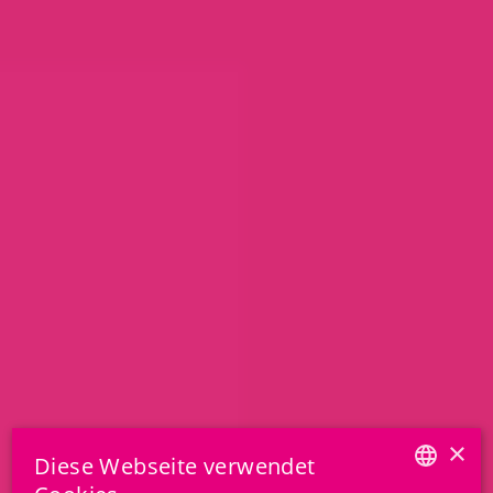
×
Diese Webseite verwendet